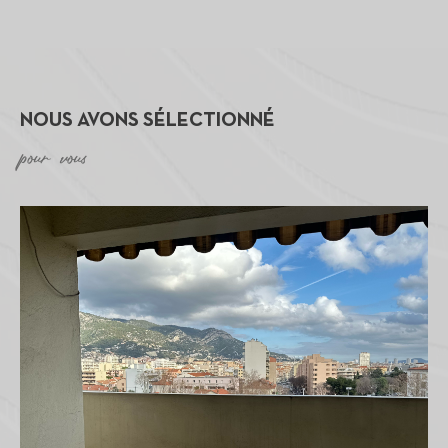
NOUS AVONS SÉLECTIONNÉ
pour vous