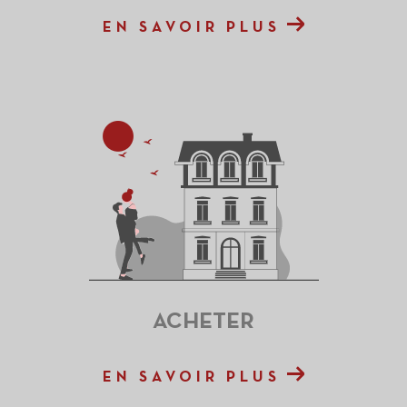
EN SAVOIR PLUS
ACHETER
EN SAVOIR PLUS