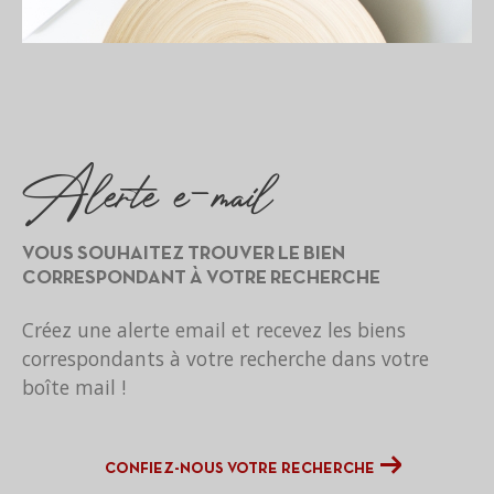
alerte e-mail
VOUS SOUHAITEZ TROUVER LE BIEN
CORRESPONDANT
À VOTRE RECHERCHE
Créez une alerte email et recevez les biens
correspondants à votre recherche
dans votre
boîte mail !
CONFIEZ-NOUS VOTRE RECHERCHE