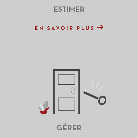
ESTIMER
EN SAVOIR PLUS
GÉRER