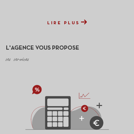
LIRE PLUS
L'AGENCE VOUS PROPOSE
ses services