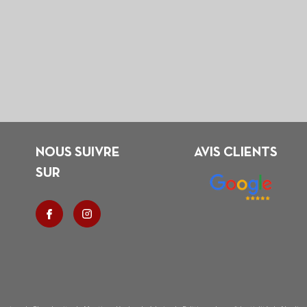
NOUS SUIVRE
AVIS CLIENTS
SUR