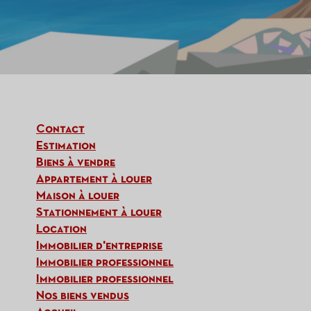
contact
estimation
biens à vendre
appartement à louer
maison à louer
stationnement à louer
location
immobilier d'entreprise
immobilier professionnel
immobilier professionnel
nos biens vendus