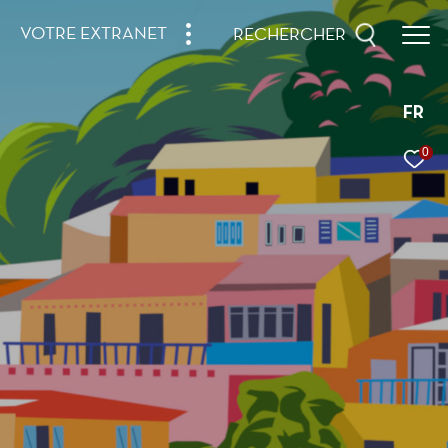
VOTRE EXTRANET
RECHERCHER
FR
0