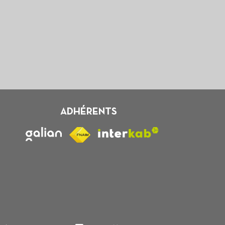
ADHÉRENTS