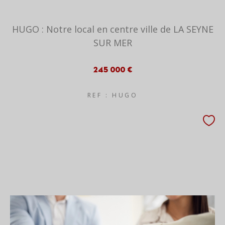
HUGO : Notre local en centre ville de LA SEYNE
SUR MER
245 000 €
REF : HUGO