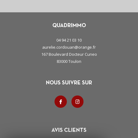
QUADRIMMO
04 94 21 03 10
aurelie.cordouan@orange.fr
167 Boulevard Docteur Cuneo
83000
toulon
NOUS SUIVRE SUR
AVIS CLIENTS