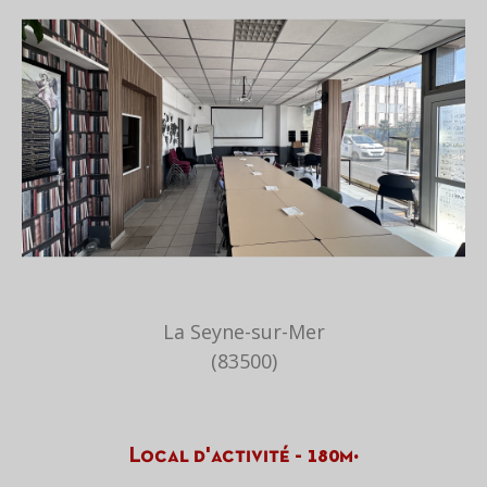
La Seyne-sur-Mer
(83500)
Local d'activité - 180m²