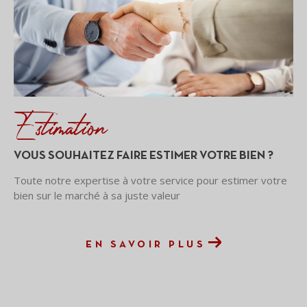
Estimation
VOUS SOUHAITEZ FAIRE ESTIMER VOTRE BIEN ?
Toute notre expertise à votre service pour estimer votre
bien sur le marché à sa juste valeur
EN SAVOIR PLUS