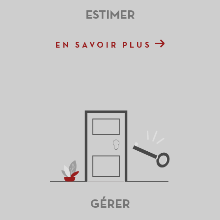
ESTIMER
EN SAVOIR PLUS
GÉRER