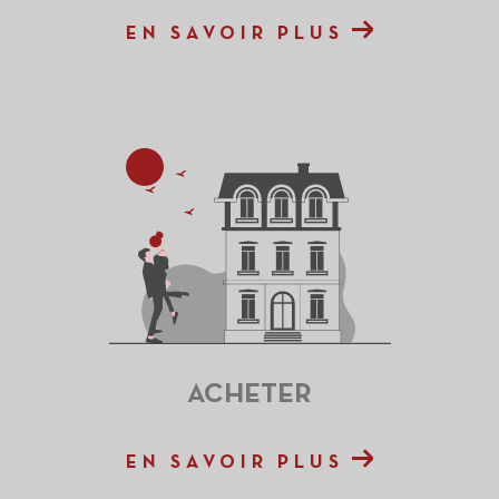
EN SAVOIR PLUS
ACHETER
EN SAVOIR PLUS