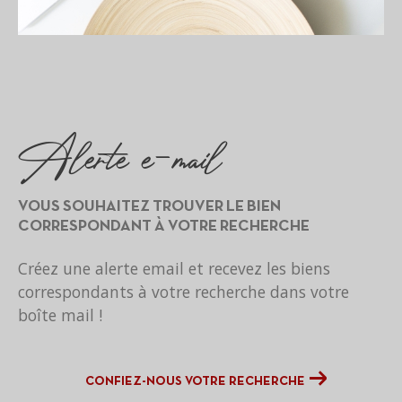
alerte e-mail
VOUS SOUHAITEZ TROUVER LE BIEN
CORRESPONDANT
À VOTRE RECHERCHE
Créez une alerte email et recevez les biens
correspondants à votre recherche
dans votre
boîte mail !
CONFIEZ-NOUS VOTRE RECHERCHE