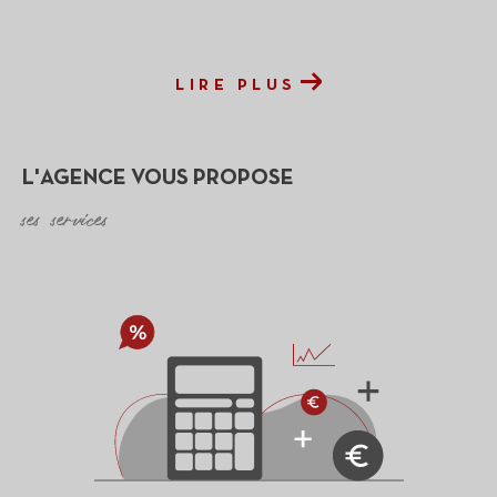
LIRE PLUS
L'AGENCE VOUS PROPOSE
ses services