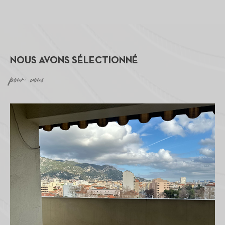
NOUS AVONS SÉLECTIONNÉ
pour vous