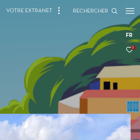
VOTRE EXTRANET
RECHERCHER
FR
0