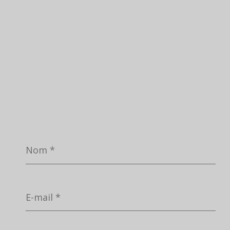
Nom
*
E-
mail
*