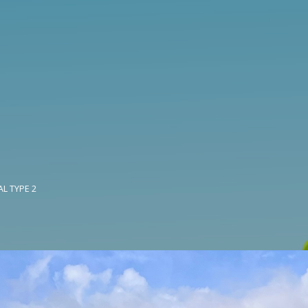
L TYPE 2