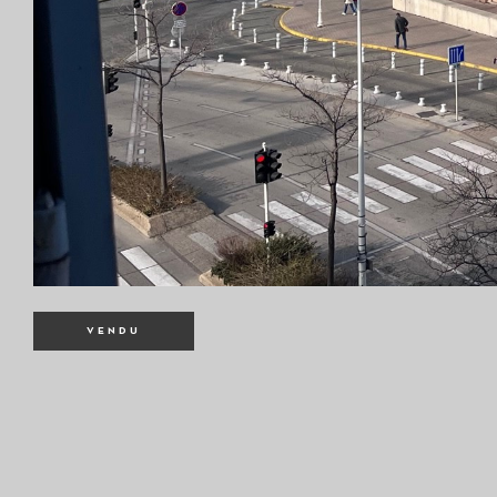
VENDU