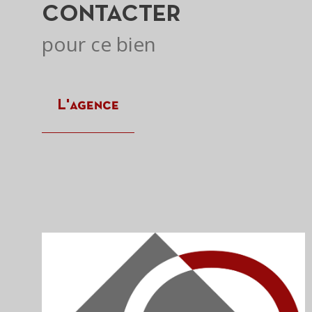
CONTACTER
pour ce bien
L'agence