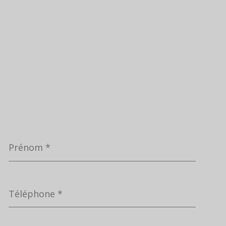
Prénom
*
Téléphone
*