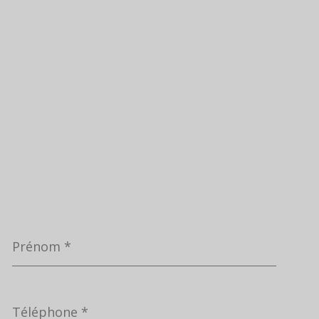
Prénom
*
Téléphone
*