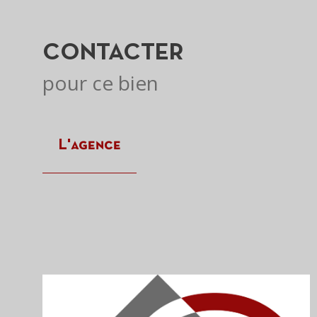
CONTACTER
pour ce bien
L'agence