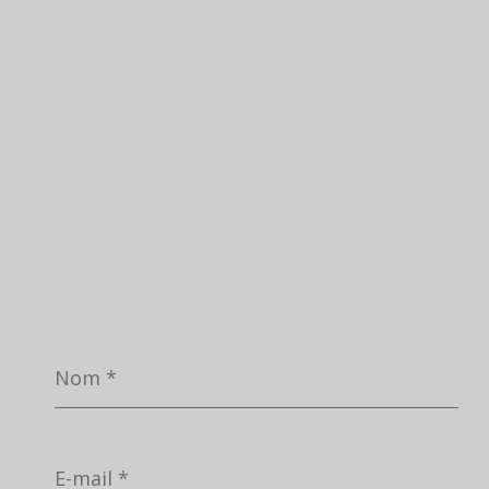
Nom
*
E-
mail
*