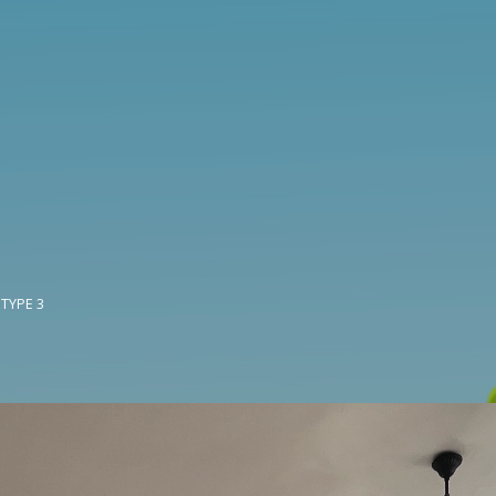
TYPE 3