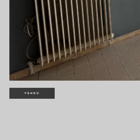
VENDU