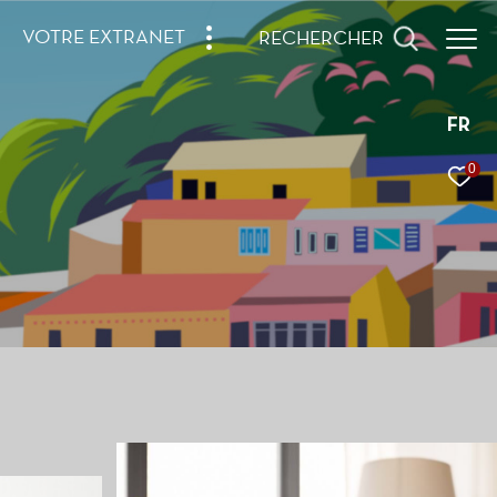
VOTRE EXTRANET
RECHERCHER
FR
0