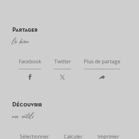
partager
le bien
Facebook
Twitter
Plus de partage
découvrir
nos outils
Sélectionner
Calculer
Imprimer