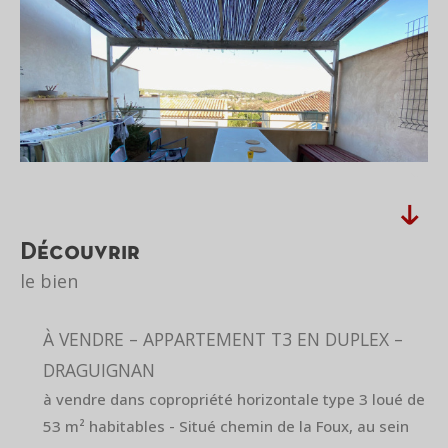
découvrir
le bien
À VENDRE – APPARTEMENT T3 EN DUPLEX –
DRAGUIGNAN
à vendre dans copropriété horizontale type 3 loué de
53 m² habitables - Situé chemin de la Foux, au sein