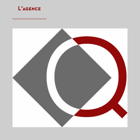
L'agence