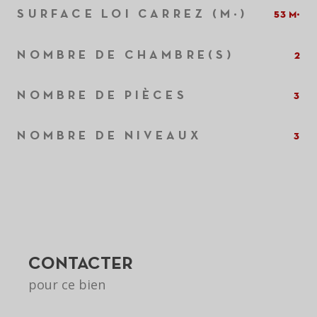
SURFACE LOI CARREZ (M²)
53 m²
NOMBRE DE CHAMBRE(S)
2
NOMBRE DE PIÈCES
3
NOMBRE DE NIVEAUX
3
CONTACTER
pour ce bien