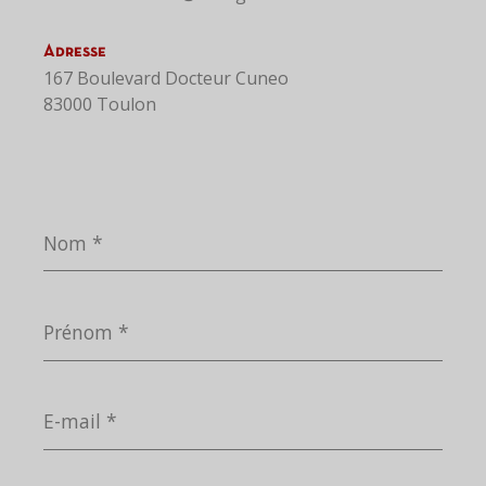
Adresse
167 Boulevard Docteur Cuneo
83000 Toulon
Nom
*
Prénom
*
E-
mail
*