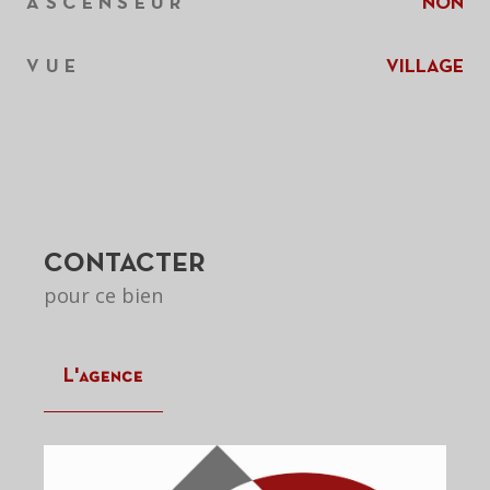
ASCENSEUR
NON
VUE
VILLAGE
CONTACTER
pour ce bien
L'agence