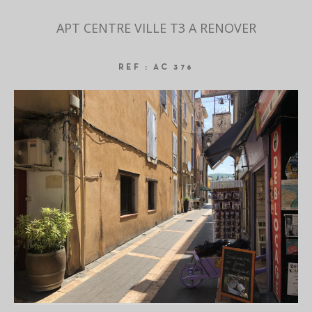
APT CENTRE VILLE T3 A RENOVER
REF : AC 376