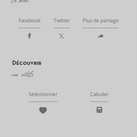
Facebook
Twitter
Plus de partage
découvrir
nos outils
Sélectionner
Calculer