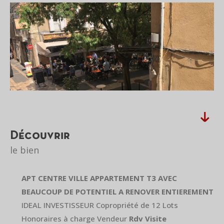
découvrir
le bien
APT CENTRE VILLE APPARTEMENT T3 AVEC
BEAUCOUP DE POTENTIEL A RENOVER ENTIEREMENT
IDEAL INVESTISSEUR Copropriété de 12 Lots
Honoraires à charge Vendeur
Rdv Visite