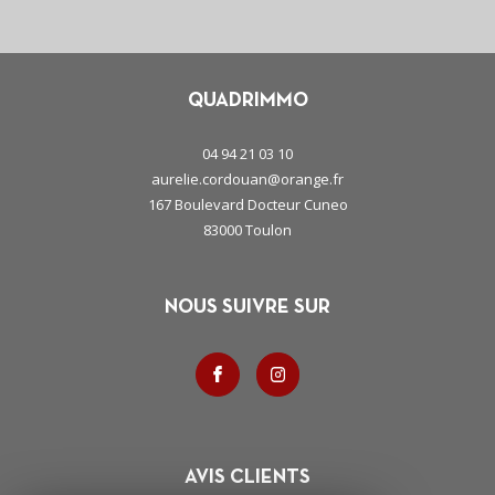
QUADRIMMO
04 94 21 03 10
aurelie.cordouan@orange.fr
167 Boulevard Docteur Cuneo
83000
toulon
NOUS SUIVRE SUR
AVIS CLIENTS